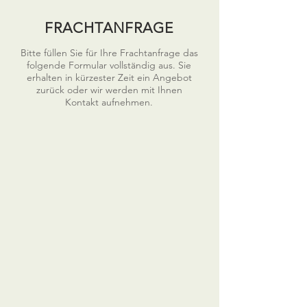
FRACHTANFRAGE
Bitte füllen Sie für Ihre Frachtanfrage das
folgende Formular vollständig aus. Sie
erhalten in kürzester Zeit ein Angebot
zurück oder wir werden mit Ihnen
Kontakt aufnehmen.