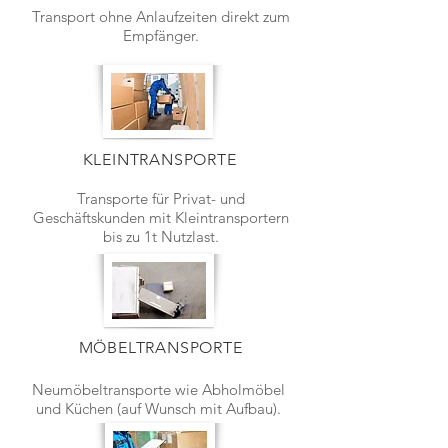
Transport ohne Anlaufzeiten direkt zum
Empfänger.
KLEINTRANSPORTE
Transporte für Privat- und
Geschäftskunden mit Kleintransportern
bis zu 1t Nutzlast.
MÖBELTRANSPORTE
Neumöbeltransporte wie Abholmöbel
und Küchen (auf Wunsch mit Aufbau).