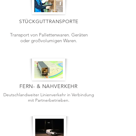
STÜCKGUTTRANSPORTE
Transport von Pallettenwaren. Geräten
oder großvolumigen Waren.
FERN- & NAHVERKEHR
Deutschlandweiter Linienverkehr in Verbindung
mit Partnerbetrieben.