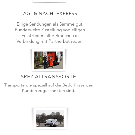
TAG- & NACHTEXPRESS
Eilige Sendungen als Sammelgut.
Bundesweite Zustellung von eiligen
Ersatzteilen aller Branchen in
Verbindung mit Partnerbetrieben.
SPEZIALTRANSPORTE
Transporte die speziell auf die Bedürfnisse des
Kunden zugeschnitten sind.