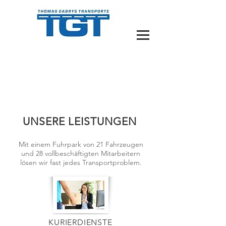
UNSERE LEISTUNGEN
Mit einem Fuhrpark von 21 Fahrzeugen
und 28 vollbeschäftigten Mitarbeitern
lösen wir fast jedes Transportproblem.
KURIERDIENSTE